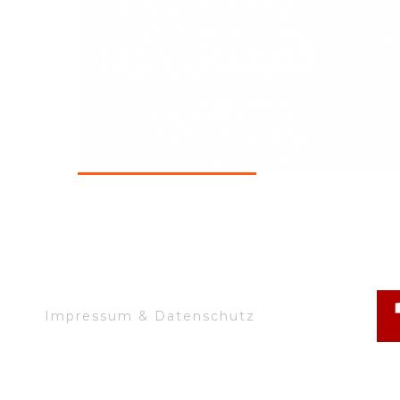
Impressum & Datenschutz