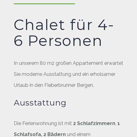
Chalet für 4-
6 Personen
In unserem 80 m2 großen Appartement erwartet
Sie moderne Ausstattung und ein erholsamer
Urlaub in den Fieberbrunner Bergen.
Ausstattung
Die Ferienwohnung ist mit
2 Schlafzimmern
,
1
Schlafsofa,
2 Bädern
und einem