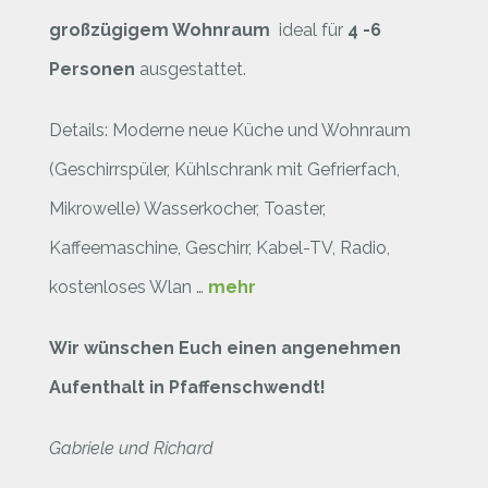
großzügigem Wohnraum
ideal für
4 -6
Personen
ausgestattet.
Details: Moderne neue Küche und Wohnraum
(Geschirrspüler, Kühlschrank mit Gefrierfach,
Mikrowelle) Wasserkocher, Toaster,
Kaffeemaschine, Geschirr, Kabel-TV, Radio,
kostenloses Wlan …
mehr
Wir wünschen Euch einen angenehmen
Aufenthalt in Pfaffenschwendt!
Gabriele und Richard