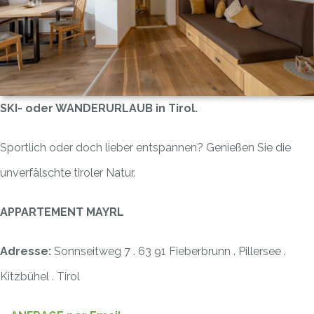
SKI- oder WANDERURLAUB in Tirol.
Sportlich oder doch lieber entspannen? Genießen Sie die
unverfälschte tiroler Natur.
APPARTEMENT MAYRL
Adresse:
Sonnseitweg 7 . 63 91 Fieberbrunn . Pillersee .
Kitzbühel . Tirol