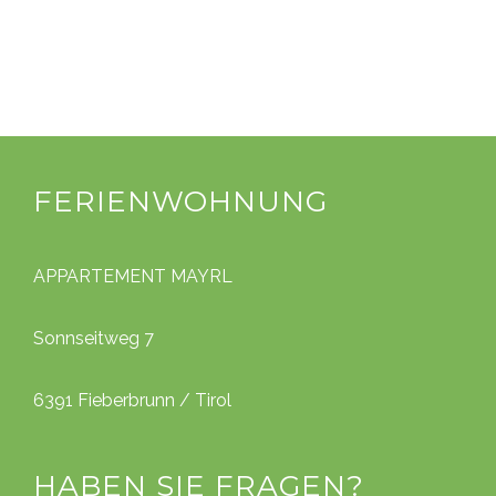
FERIENWOHNUNG
APPARTEMENT MAYRL
Sonnseitweg 7
6391 Fieberbrunn / Tirol
HABEN SIE FRAGEN?