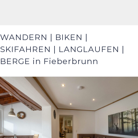
WANDERN | BIKEN |
SKIFAHREN | LANGLAUFEN |
BERGE in Fieberbrunn