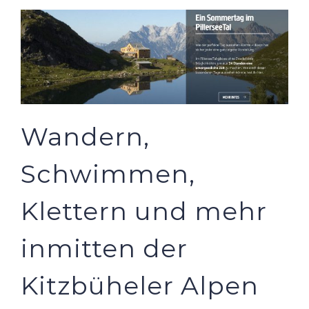
Wandern,
Schwimmen,
Klettern und mehr
inmitten der
Kitzbüheler Alpen