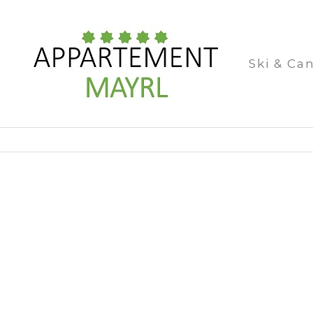
Ski & Ca