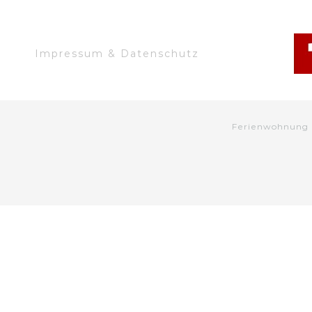
Impressum & Datenschutz
Ferienwohnung 